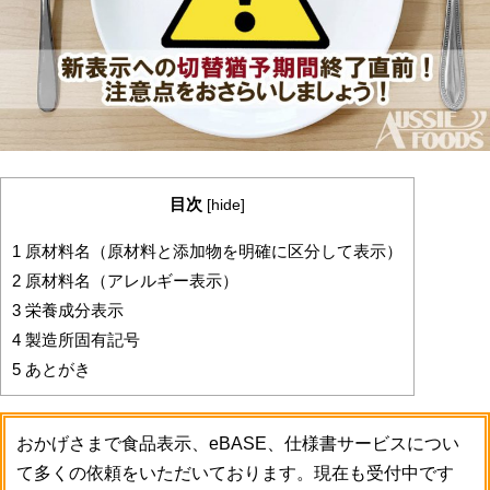
目次
[
hide
]
1
原材料名（原材料と添加物を明確に区分して表示）
2
原材料名（アレルギー表示）
3
栄養成分表示
4
製造所固有記号
5
あとがき
おかげさまで食品表示、eBASE、仕様書サービスについ
て多くの依頼をいただいております。現在も受付中です