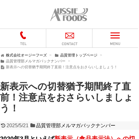
株式会社オージーフーズ
品質管理トップページ
品質管理部メルマガバックナンバー
新表示への切替猶予期間終了直前！注意点をおさらいしましょう！
新表示への切替猶予期間終了直
前！注意点をおさらいしましょ
う！
2025/5/21
品質管理部メルマガバックナンバー
2020年3月といえば
新表示（食品表示法）への切