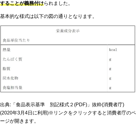
することが義務付け
られました。
基本的な様式は以下の図の通りとなります。
出典:「
食品表示基準 別記様式２(PDF)
」抜粋(消費者庁)
(2020年3月4日に利用)※リンクをクリックすると消費者庁のペ
ージが開きます。