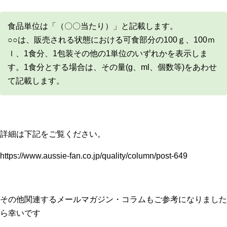
食品単位は「（〇〇当たり）」と記載します。
○○は、販売される状態における可食部分の100ｇ、100ｍ
ｌ、1食分、1包装その他の1単位のいずれかを表示しま
す。1食分とする場合は、その量(g、ml、個数等)をあわせ
て記載します。
詳細は下記をご覧ください。
https://www.aussie-fan.co.jp/quality/column/post-649
その他関連するメールマガジン・コラムもご参考になりました
ら幸いです