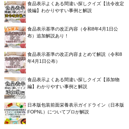
食品表示よくある間違い探しクイズ【法令改定
後編】わかりやすい事例と解説
食品表示基準の改正内容（令和8年4月1日公
布）追加解説あり！
食品表示基準の改正内容まとめて解説（令和8
年4月1日公布）
食品表示よくある間違い探しクイズ【添加物
編】わかりやすい事例と解説
日本版包装前面栄養表示ガイドライン（日本版
FOPNL）についてプロが解説