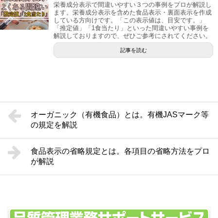
栄養成分表示で間違いやすい３つの事例をプロが解説し
ます。栄養成分表示を含めた食品表示・裏面表示を作成
している方向けです。「この表示値は、目安です。」
「推定値」「1食当たり」といった間違いやすい事例を
解説しておりますので、ぜひご参考にされてください。
記事を読む
オーガニック（有機食品）とは。有機JASマーク等
の規定を解説
食品表示の省略規定とは。各項目の省略方法をプロ
が解説