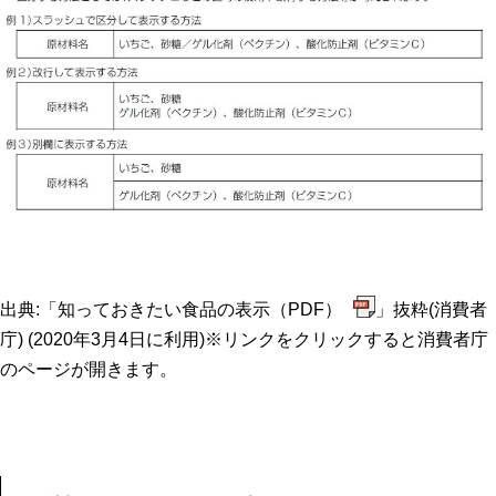
出典:「
知っておきたい食品の表示（PDF）
」抜粋(消費者
庁) (2020年3月4日に利用)※リンクをクリックすると消費者庁
のページが開きます。