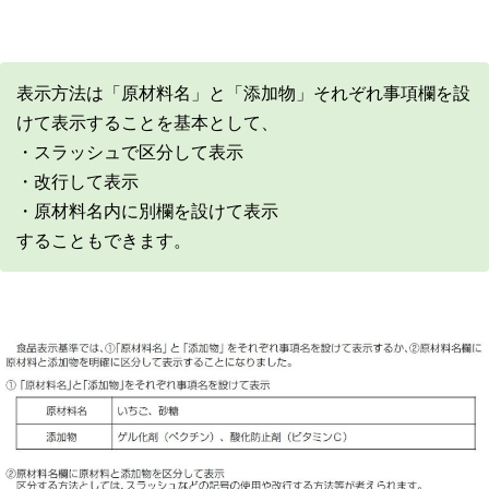
表示方法は「原材料名」と「添加物」それぞれ事項欄を設
けて表示することを基本として、
・スラッシュで区分して表示
・改行して表示
・原材料名内に別欄を設けて表示
することもできます。