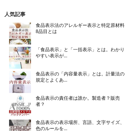
人気記事
食品表示法のアレルギー表示と特定原材料
8品目とは
「食品表示」と「一括表示」とは。わかり
やすい表示が...
食品表示の「内容量表示」とは。計量法の
規定とよくあ...
食品表示の責任者は誰か。製造者？販売
者？
食品表示の表示場所、言語、文字サイズ、
色のルールを...