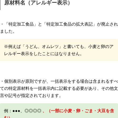
原材料名（アレルギー表示）
・「特定加工食品」と「特定加工食品の拡大表記」が廃止され
ました。
※例えば「うどん、オムレツ」と書いても、小麦と卵のア
レルギー表示をしたことにはなりません。
・個別表示が原則ですが、一括表示をする場合は含まれるすべ
ての特定原材料を一括表示内に記載する必要があり、その他文
言や記号が指定されております。
例：●●●、◎◎◎◎
、（一部に小麦・卵・ごま・大豆を含
む）