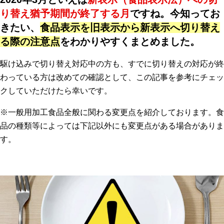
り替え猶予期間が終了する月
ですね。今知ってお
きたい、
食品表示を旧表示から新表示へ切り替え
る際の注意点
をわかりやすくまとめました。
駆け込みで切り替え対応中の方も、すでに切り替えの対応が終
わっている方は改めての確認として、この記事を参考にチェッ
クしていただけたら幸いです。
※一般用加工食品全般に関わる変更点を紹介しております。食
品の種類等によっては下記以外にも変更点がある場合がありま
す。