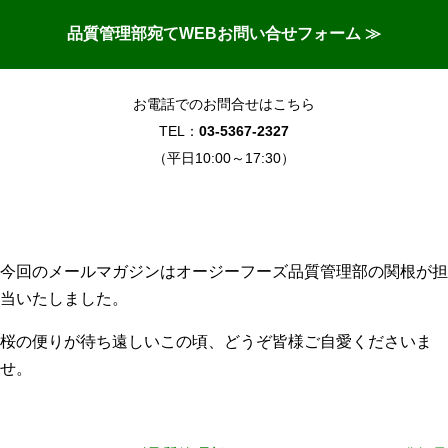
品質管理部宛てWEBお問い合せフォーム ≫
お電話でのお問合せはこちら
TEL：
03-5367-2327
（平日10:00～17:30）
今回のメールマガジンはオージーフーズ品質管理部の関根が担
当いたしました。
桜の便りが待ち遠しいこの頃、どうぞ皆様ご自愛くださいま
せ。