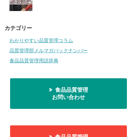
カテゴリー
わかりやすい品質管理コラム
品質管理部メルマガバックナンバー
食品品質管理用語辞典
食品品質管理
お問い合わせ