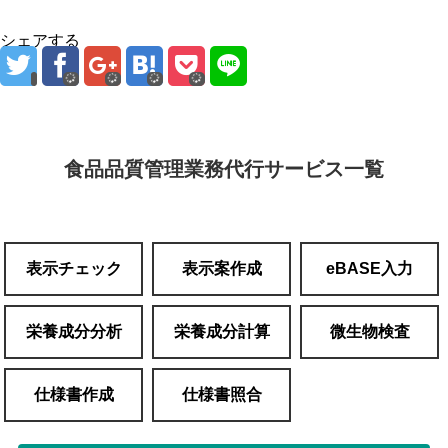
シェアする
食品品質管理業務代行サービス一覧
表示チェック
表示案作成
eBASE入力
栄養成分分析
栄養成分計算
微生物検査
仕様書作成
仕様書照合