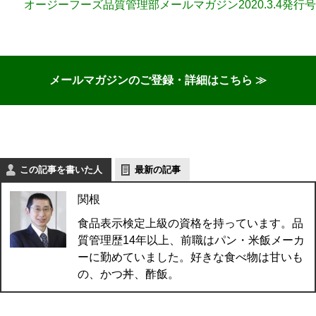
オージーフーズ品質管理部メールマガジン2020.3.4発行号
メールマガジンのご登録・詳細はこちら ≫
この記事を書いた人
最新の記事
関根
食品表示検定上級の資格を持っています。品
質管理歴14年以上、前職はパン・米飯メーカ
ーに勤めていました。好きな食べ物は甘いも
の、かつ丼、酢飯。