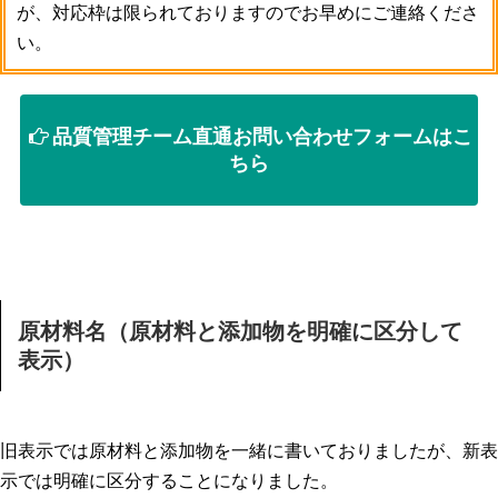
が、対応枠は限られておりますのでお早めにご連絡くださ
い。
品質管理チーム直通お問い合わせフォームはこ
ちら
原材料名（原材料と添加物を明確に区分して
表示）
旧表示では原材料と添加物を一緒に書いておりましたが、新表
示では明確に区分することになりました。