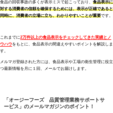
食品の回収事故の多くが表示ミスで起こっており、
食品表示に
対する消費者の信頼を確保するためには、表示が正確であると
同時に、消費者の立場に立ち、わかりやすいことが重要
です。
これまでに
2万件以上の食品表示をチェックしてきた実績とノ
ウハウ
をもとに、食品表示の間違えやすいポイントを解説しま
す。
メルマガ登録された方には、食品表示や工場の衛生管理に役立
つ最新情報を月に１回、メールでお届けします。
「オージーフーズ 品質管理業務サポートサ
ービス」のメールマガジンのポイント！