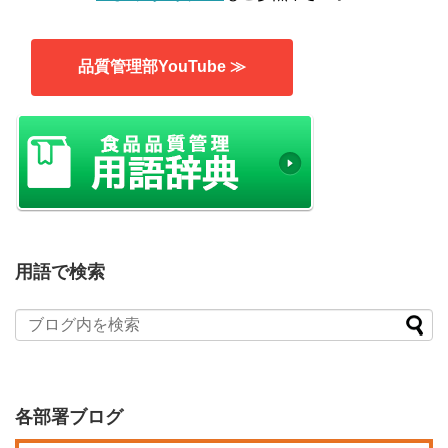
品質管理部YouTube ≫
用語で検索
各部署ブログ