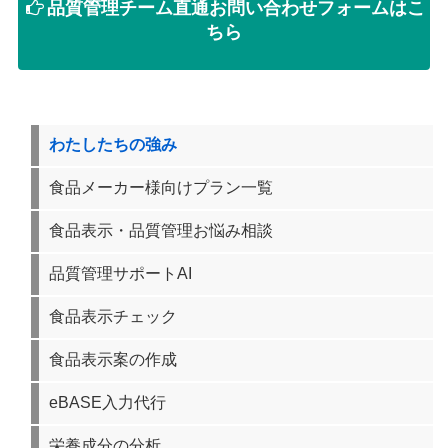
品質管理チーム直通お問い合わせフォームはこ
ちら
わたしたちの強み
食品メーカー様向けプラン一覧
食品表示・品質管理お悩み相談
品質管理サポートAI
食品表示チェック
食品表示案の作成
eBASE入力代行
栄養成分の分析