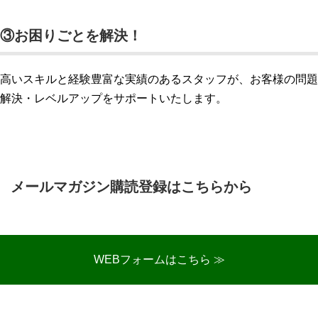
③お困りごとを解決！
高いスキルと経験豊富な実績のあるスタッフが、お客様の問題
解決・レベルアップをサポートいたします。
メールマガジン購読登録はこちらから
WEBフォームはこちら ≫