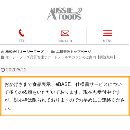
株式会社オージーフーズ
品質管理トップページ
オージーフーズ品質管理サポートメールマガジンのご案内【購読無料】
2020/5/12
おかげさまで食品表示、eBASE、仕様書サービスについ
て多くの依頼をいただいております。現在も受付中です
が、対応枠は限られておりますのでお早めにご連絡くださ
い。