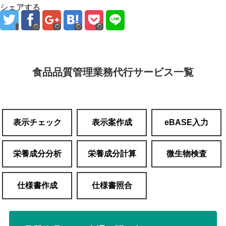
シェアする
食品品質管理業務代行サービス一覧
表示チェック
表示案作成
eBASE入力
栄養成分分析
栄養成分計算
微生物検査
仕様書作成
仕様書照合