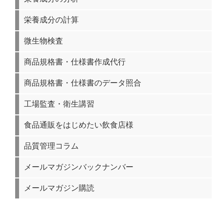
栄養成分の計算
微生物検査
商品規格書・仕様書作成代行
商品規格書・仕様書のデータ照合
工場監査・衛生講習
食品通販をはじめたい飲食店様
品質管理コラム
メールマガジンバックナンバー
メールマガジン購読