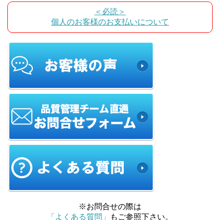
＜必読＞
個人のお客様のお支払いについて
※お問合せの際は
「よくある質問」
もご参照下さい。