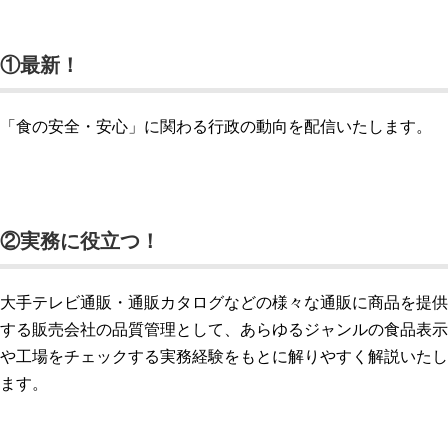
①最新！
「食の安全・安心」に関わる行政の動向を配信いたします。
②実務に役立つ！
大手テレビ通販・通販カタログなどの様々な通販に商品を提供
する販売会社の品質管理として、あらゆるジャンルの食品表示
や工場をチェックする実務経験をもとに解りやすく解説いたし
ます。