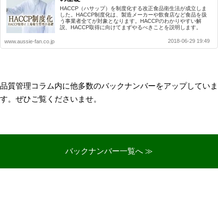
HACCP（ハサップ）を制度化する改正食品衛生法が成立しま
した。HACCP制度化は、製造メーカーや飲食店など食品を扱
う事業者全てが対象となります。HACCPのわかりやすい解
説、HACCP取得に向けてまずやるべきことを説明します。
2018-06-29 19:49
www.aussie-fan.co.jp
品質管理コラム内に他多数のバックナンバーをアップしていま
す。ぜひご覧くださいませ。
バックナンバー一覧へ ≫