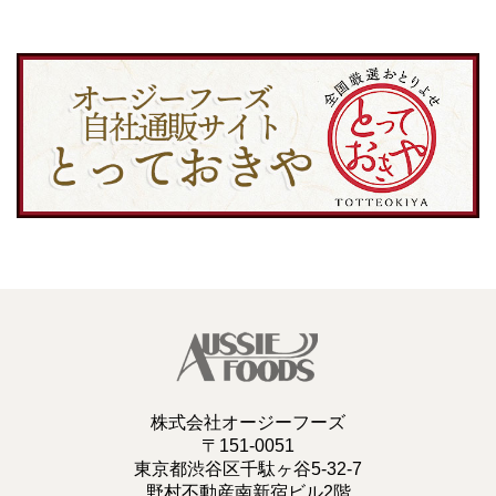
株式会社オージーフーズ
〒151-0051
東京都渋谷区千駄ヶ谷5-32-7
野村不動産南新宿ビル2階