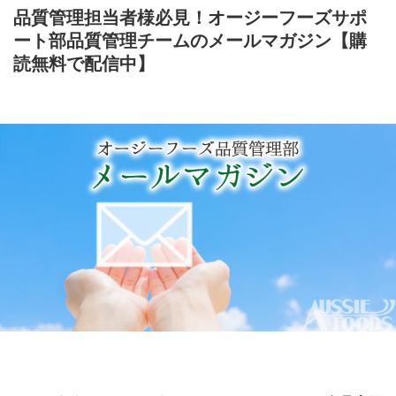
品質管理担当者様必見！オージーフーズサポ
ート部品質管理チームのメールマガジン【購
読無料で配信中】