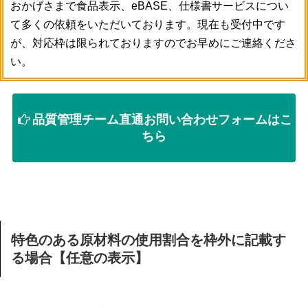
おかげさまで食品表示、eBASE、仕様書サービスについ
て多くの依頼をいただいております。現在も受付中です
が、対応枠は限られておりますのでお早めにご連絡くださ
い。
品質管理チーム直通お問い合わせフォームはこ
ちら
特色のある原材料の使用割合を枠外に記載す
る場合【任意の表示】