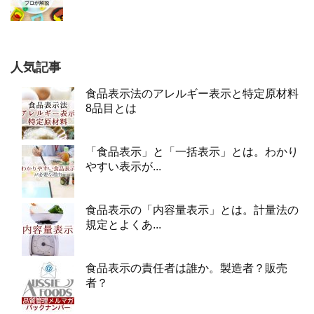
人気記事
食品表示法のアレルギー表示と特定原材料
8品目とは
「食品表示」と「一括表示」とは。わかり
やすい表示が...
食品表示の「内容量表示」とは。計量法の
規定とよくあ...
食品表示の責任者は誰か。製造者？販売
者？