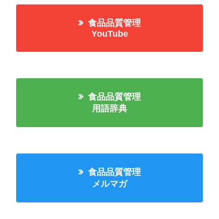
食品品質管理
YouTube
食品品質管理
用語辞典
食品品質管理
メルマガ