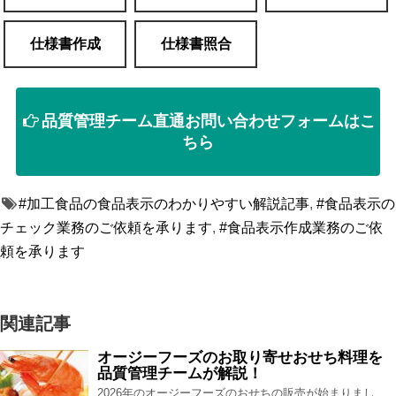
仕様書作成
仕様書照合
品質管理チーム直通お問い合わせフォームはこ
ちら
#加工食品の食品表示のわかりやすい解説記事
,
#食品表示の
チェック業務のご依頼を承ります
,
#食品表示作成業務のご依
頼を承ります
関連記事
オージーフーズのお取り寄せおせち料理を
品質管理チームが解説！
2026年のオージーフーズのおせちの販売が始まりまし