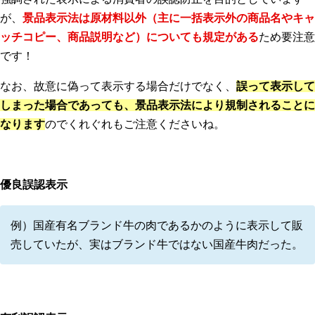
が、
景品表示法は原材料以外（主に一括表示外の商品名やキャ
ッチコピー、商品説明など）についても規定がある
ため要注意
です！
なお、故意に偽って表示する場合だけでなく、
誤って表示して
しまった場合であっても、景品表示法により規制されることに
なります
のでくれぐれもご注意くださいね。
優良誤認表示
例）国産有名ブランド牛の肉であるかのように表示して販
売していたが、実はブランド牛ではない国産牛肉だった。