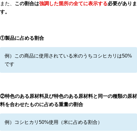
また、
この割合は
強調した箇所の全てに表示する
必要がありま
す。
①製品に占める割合
例）この商品に使用されている米のうちコシヒカリは50%
です
②特色のある原材料及び特色のある原材料と同一の種類の原材
料を合わせたものに占める重量の割合
例）コシヒカリ50%使用（米に占める割合）