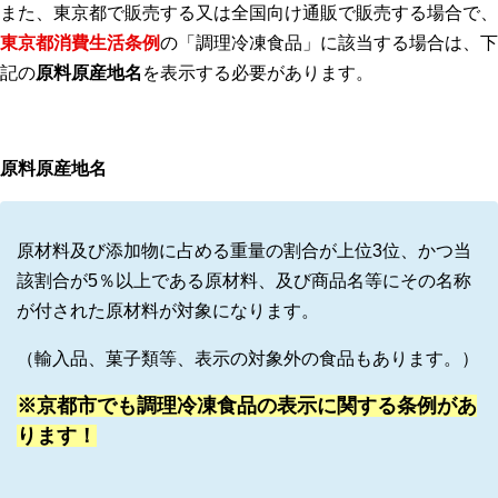
また、東京都で販売する又は全国向け通販で販売する場合で、
東京都消費生活条例
の「調理冷凍食品」に該当する場合は、下
記の
原料原産地名
を表示する必要があります。
原料原産地名
原材料及び添加物に占める重量の割合が上位3位、かつ当
該割合が5％以上である原材料、及び商品名等にその名称
が付された原材料が対象になります。
（輸入品、菓子類等、表示の対象外の食品もあります。）
※京都市でも調理冷凍食品の表示に関する条例があ
ります！