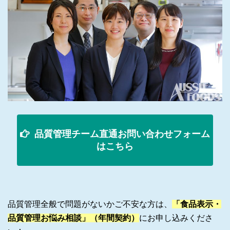
品質管理チーム直通お問い合わせフォーム
はこちら
品質管理全般で問題がないかご不安な方は、
「
食品表示・
品質管理お悩み相談
」（年間契約）
にお申し込みくださ