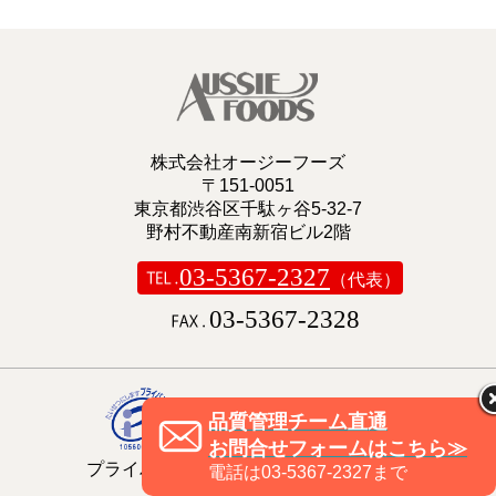
株式会社オージーフーズ
〒151-0051
東京都渋谷区千駄ヶ谷5-32-7
野村不動産南新宿ビル2階
03-5367-2327
（代表）
03-5367-2328
品質管理チーム直通
当社の個人情報保護方針は
お問合せフォームはこちら≫
プライバシーポリシーをご覧ください。
電話は03-5367-2327まで