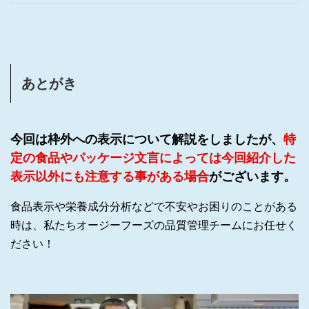
あとがき
今回は枠外への表示について解説をしましたが、
特
定の食品やパッケージ文言によっては今回紹介した
表示以外にも注意する事がある場合
がございます。
食品表示や栄養成分分析などで不安やお困りのことがある
時は、私たちオージーフーズの品質管理チームにお任せく
ださい！