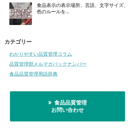
食品表示の表示場所、言語、文字サイズ、
色のルールを...
カテゴリー
わかりやすい品質管理コラム
品質管理部メルマガバックナンバー
食品品質管理用語辞典
食品品質管理
お問い合わせ