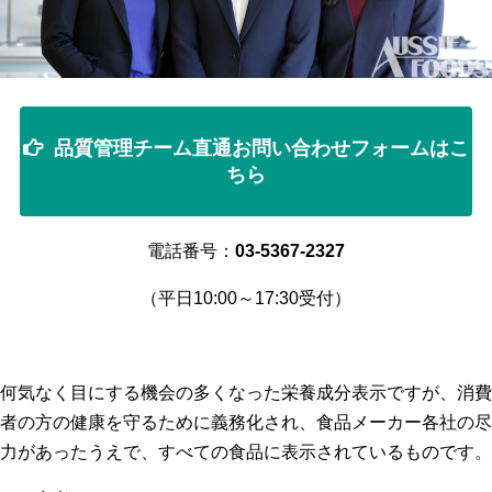
品質管理チーム直通お問い合わせフォームはこ
ちら
電話番号：
03-5367-2327
（平日10:00～17:30受付）
何気なく目にする機会の多くなった栄養成分表示ですが、消費
者の方の健康を守るために義務化され、食品メーカー各社の尽
力があったうえで、すべての食品に表示されているものです。