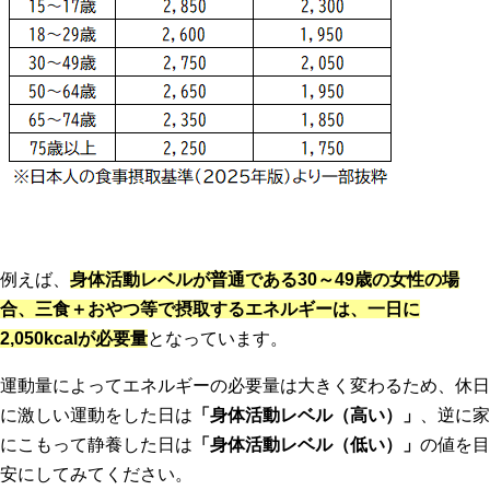
例えば、
身体活動レベルが普通である30～49歳の女性の場
合、三食＋おやつ等で摂取するエネルギーは、一日に
2,050kcalが必要量
となっています。
運動量によってエネルギーの必要量は大きく変わるため、休日
に激しい運動をした日は
「身体活動レベル（高い）」
、逆に家
にこもって静養した日は
「身体活動レベル（低い）」
の値を目
安にしてみてください。