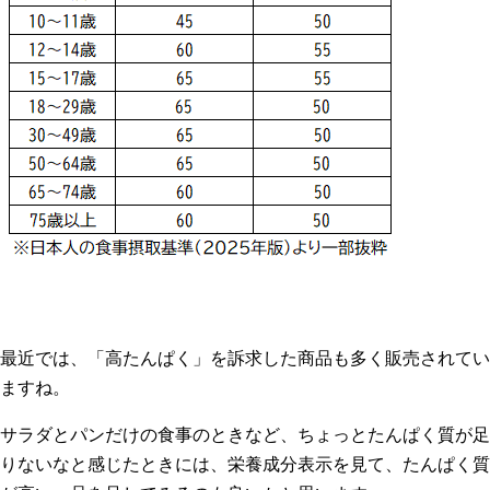
最近では、「高たんぱく」を訴求した商品も多く販売されてい
ますね。
サラダとパンだけの食事のときなど、ちょっとたんぱく質が足
りないなと感じたときには、栄養成分表示を見て、たんぱく質