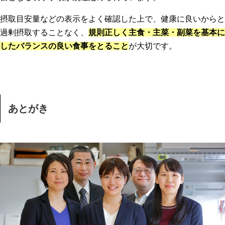
摂取目安量などの表示をよく確認した上で、健康に良いからと
過剰摂取することなく、
規則正しく主食・主菜・副菜を基本に
したバランスの良い食事をとること
が大切です。
あとがき