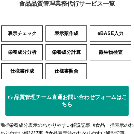
食品品質管理業務代行サービス一覧
表示チェック
表示案作成
eBASE入力
栄養成分分析
栄養成分計算
微生物検査
仕様書作成
仕様書照合
品質管理チーム直通お問い合わせフォームはこ
ちら
#栄養成分表示のわかりやすい解説記事
,
#食品一括表示のわ
かりやすい解説記事
,
#食品表示法のわかりやすい解説記事