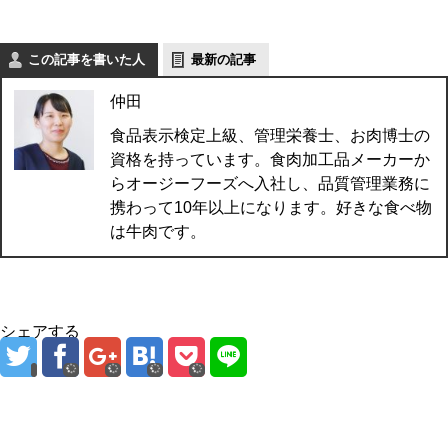
この記事を書いた人
最新の記事
仲田
食品表示検定上級、管理栄養士、お肉博士の
資格を持っています。食肉加工品メーカーか
らオージーフーズへ入社し、品質管理業務に
携わって10年以上になります。好きな食べ物
は牛肉です。
シェアする