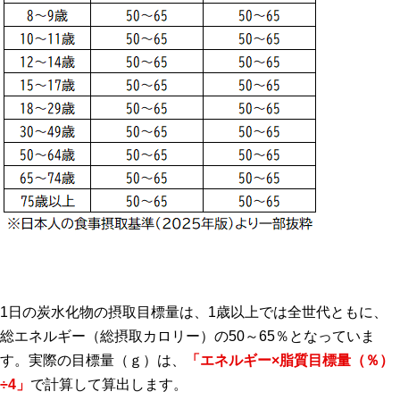
1日の炭水化物の摂取目標量は、1歳以上では全世代ともに、
総エネルギー（総摂取カロリー）の50～65％となっていま
す。実際の目標量（ｇ）は、
「エネルギー×脂質目標量（％）
÷4」
で計算して算出します。