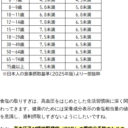
食塩の取りすぎは、高血圧をはじめとした生活習慣病に深く関
わってきます。健康のためには栄養成分表示の食塩相当量の値
を意識し、過剰摂取しすぎないようにしたいですね。