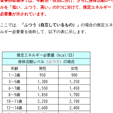
食事摂取基準では、年齢別・性別に分け、さらに身体活動レベ
ルを「低い、ふつう、高い」の3つに分けて、推定エネルギー
必要量が示されています。
ここでは、
「ふつう（自立しているもの）」
の場合の推定エネ
ルギー必要量を抜粋して、以下の表に示します。