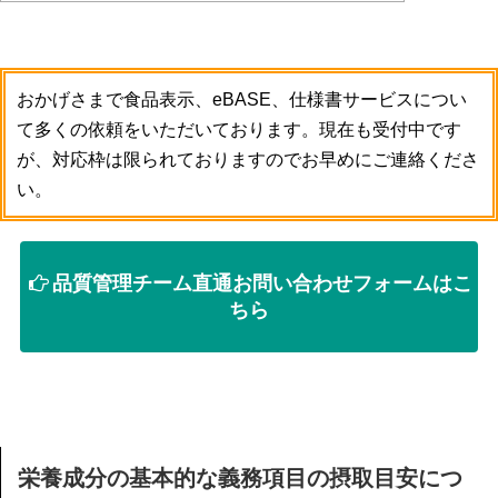
おかげさまで食品表示、eBASE、仕様書サービスについ
て多くの依頼をいただいております。現在も受付中です
が、対応枠は限られておりますのでお早めにご連絡くださ
い。
品質管理チーム直通お問い合わせフォームはこ
ちら
栄養成分の基本的な義務項目の摂取目安につ