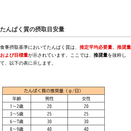
たんぱく質の摂取目安量
食事摂取基準においてたんぱく質は、
推定平均必要量、推奨量
および目標量
が示されています。ここでは、
推奨量
を抜粋し
て、以下の表に示します。