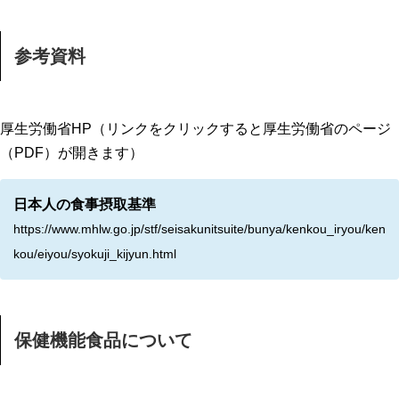
参考資料
厚生労働省HP（リンクをクリックすると厚生労働省のページ
（PDF）が開きます）
日本人の食事摂取基準
https://www.mhlw.go.jp/stf/seisakunitsuite/bunya/kenkou_iryou/ken
kou/eiyou/syokuji_kijyun.html
保健機能食品について