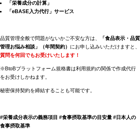
「
栄養成分の計算
」
「
eBASE入力代行
」サービス
品質管理全般で問題がないかご不安な方は、
「
食品表示・品質
管理お悩み相談
」（年間契約）
にお申し込みいただけますと、
質問を何回でもお受けいたします！
※BtoBプラットフォーム規格書は利用規約の関係で作成代行
をお受けしかねます。
秘密保持契約を締結することも可能です。
#栄養成分表示の義務項目
#食事摂取基準の目安量 #日本人の
食事摂取基準