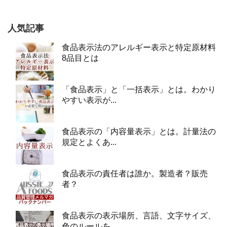
人気記事
食品表示法のアレルギー表示と特定原材料
8品目とは
「食品表示」と「一括表示」とは。わかり
やすい表示が...
食品表示の「内容量表示」とは。計量法の
規定とよくあ...
食品表示の責任者は誰か。製造者？販売
者？
食品表示の表示場所、言語、文字サイズ、
色のルールを...