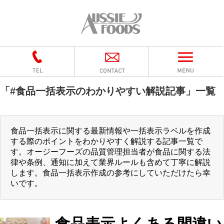
「
#食品一括表示のわかりやすい解説記事
」
一覧
食品一括表示に関する最新情報や一括表示ラベルを作成
する際のポイントをわかりやすく解説する記事一覧で
す。オージーフーズの品質管理担当者が食品に関する法
律や条例、通知に加えて業界ルールも含めて丁寧に解説
します。食品一括表示作成の参考にしていただけたら幸
いです。
食品表示よくある間違い