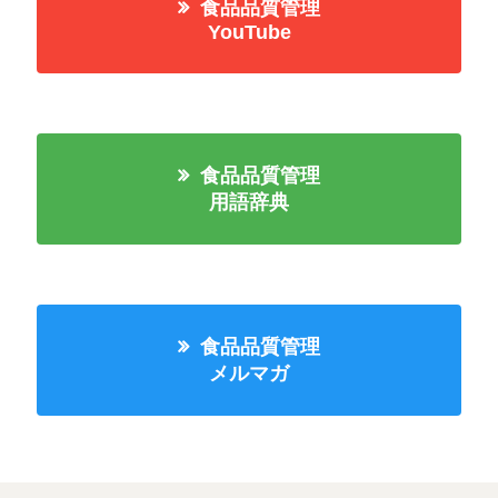
食品品質管理
YouTube
食品品質管理
用語辞典
食品品質管理
メルマガ