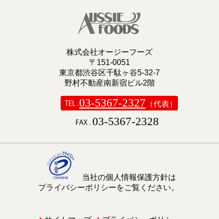
株式会社オージーフーズ
〒151-0051
東京都渋谷区千駄ヶ谷5-32-7
野村不動産南新宿ビル2階
03-5367-2327
（代表）
03-5367-2328
当社の個人情報保護方針は
プライバシーポリシーをご覧ください。