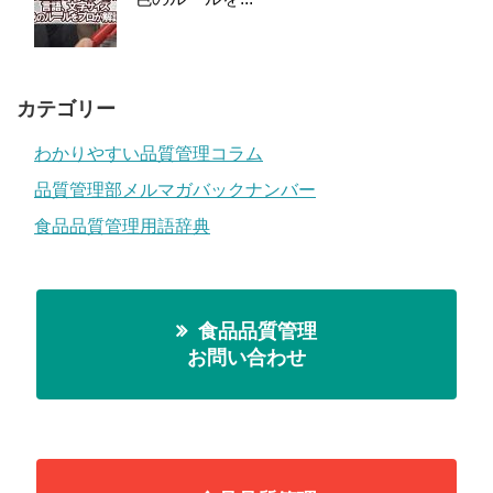
カテゴリー
わかりやすい品質管理コラム
品質管理部メルマガバックナンバー
食品品質管理用語辞典
食品品質管理
お問い合わせ