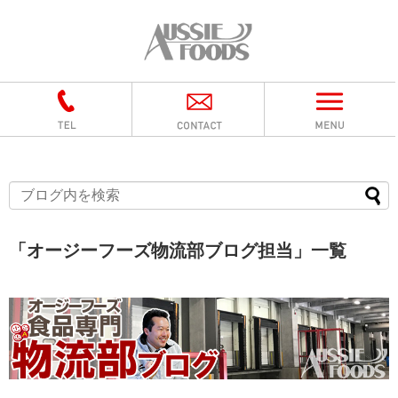
「
オージーフーズ物流部ブログ担当
」
一覧