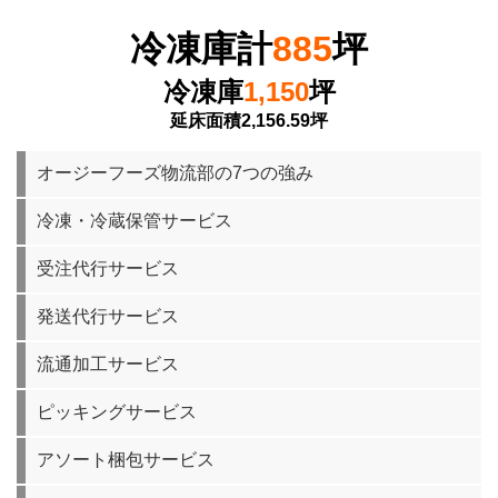
冷凍庫計
885
坪
冷凍庫
1,150
坪
延床面積2,156.59坪
オージーフーズ物流部の7つの強み
冷凍・冷蔵保管サービス
受注代行サービス
発送代行サービス
流通加工サービス
ピッキングサービス
アソート梱包サービス