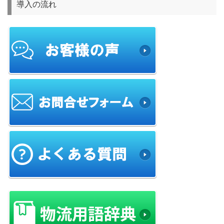
導入の流れ