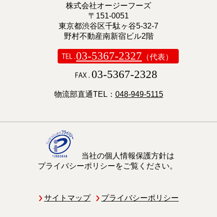
株式会社オージーフーズ
〒151-0051
東京都渋谷区千駄ヶ谷5-32-7
野村不動産南新宿ビル2階
03-5367-2327
（代表）
03-5367-2328
物流部直通TEL：
048-949-5115
当社の個人情報保護方針は
プライバシーポリシーをご覧ください。
サイトマップ
プライバシーポリシー