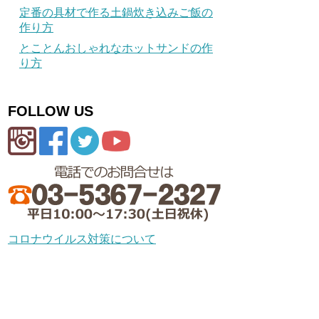
定番の具材で作る土鍋炊き込みご飯の
作り方
とことんおしゃれなホットサンドの作
り方
FOLLOW US
コロナウイルス対策について