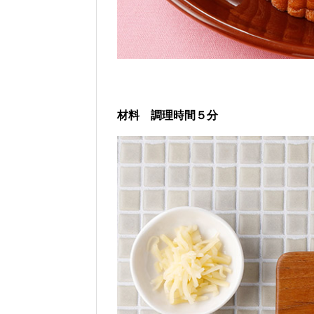
材料 調理時間５分