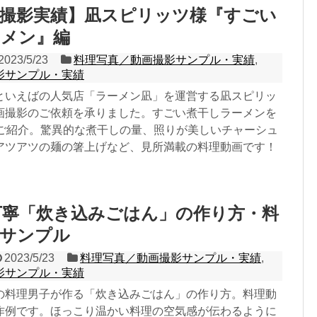
画撮影実績】凪スピリッツ様『すごい
ーメン』編
2023/5/23
料理写真／動画撮影サンプル・実績
,
影サンプル・実績
といえばの人気店「ラーメン凪」を運営する凪スピリッ
画撮影のご依頼を承りました。すごい煮干しラーメンを
でご紹介。驚異的な煮干しの量、照りが美しいチャーシュ
アツアツの麺の箸上げなど、見所満載の料理動画です！
丁寧「炊き込みごはん」の作り方・料
影サンプル
2023/5/23
料理写真／動画撮影サンプル・実績
,
影サンプル・実績
の料理男子が作る「炊き込みごはん」の作り方。料理動
作例です。ほっこり温かい料理の空気感が伝わるように