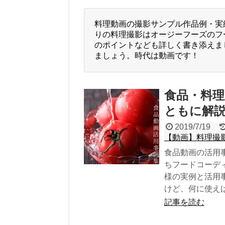
料理動画の撮影サンプル作品例・実
りの料理撮影はオージーフーズのフ
のポイントなども詳しく書き添えま
ましょう。時代は動画です！
食品・料理
ともに解
2019/7/19
【動画】料理撮
食品動画の活用
ちフードコーデ
様の実例と活用
けど、何に使え
記事を読む