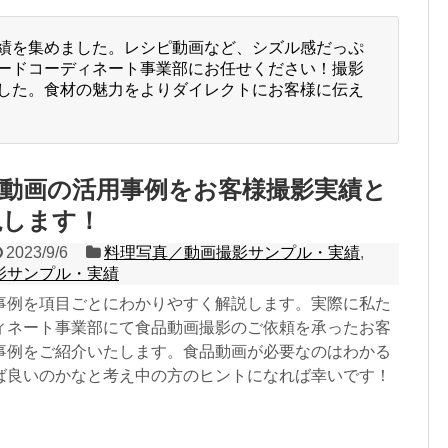
績を集めました。レシピ動画など、シズル感だっぷ
ードコーディネート事業部にお任せください！撮影
した。食材の魅力をよりダイレクトにお客様に伝え
動画の活用事例をお客様撮影実績と
説します！
2023/9/6
料理写真／動画撮影サンプル・実績
,
影サンプル・実績
事例を項目ごとにわかりやすく解説します。実際に私た
ィネート事業部にて食品動画撮影のご依頼を承ったお客
事例をご紹介いたします。食品動画が必要なのはわかる
ば良いのかなと考え中の方のヒントになれば幸いです！