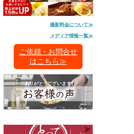
撮影料金について≫
メディア情報一覧≫
ご依頼・お問合せ
はこちら≫