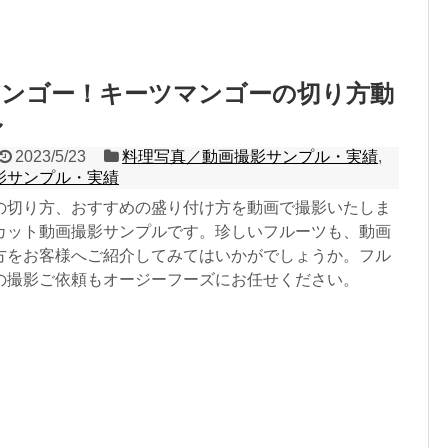
マンゴー！キーツマンゴーの切り方動
ル
2023/5/23
料理写真／動画撮影サンプル・実績
,
影サンプル・実績
の切り方、おすすめの盛り付け方を動画で撮影いたしま
カット動画撮影サンプルです。珍しいフルーツも、動画
方をお客様へご紹介してみてはいかがでしょうか。フル
の撮影ご依頼もオージーフーズにお任せください。