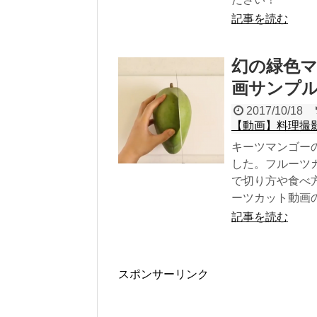
記事を読む
幻の緑色
画サンプ
2017/10/18
【動画】料理撮
キーツマンゴー
した。フルーツ
で切り方や食べ
ーツカット動画
記事を読む
スポンサーリンク