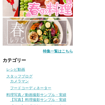
特集一覧はこちら
カテゴリー
レシピ動画
スタッフブログ
カメラマン
フードコーディネーター
料理写真／動画撮影サンプル・実績
【写真】料理撮影サンプル・実績