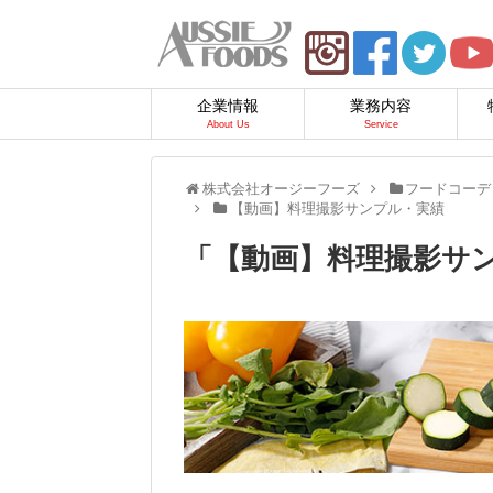
企業情報
業務内容
About Us
Service
株式会社オージーフーズ
フードコーデ
【動画】料理撮影サンプル・実績
「
【動画】料理撮影サ