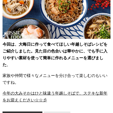
今回は、大晦日に作って食べてほしい年越しそばレシピを
ご紹介しました。見た目の色合いは華やかに、でも手に入
りやすい素材を使って簡単に作れるメニューを選びまし
た
。
家族や仲間で様々なメニューを分け合って楽しむのもいい
ですね。
今年の大みそかはひと味違う年越しそばで、ステキな新年
をお迎えください☆☆彡