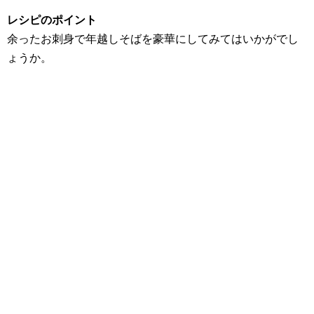
レシピのポイント
余ったお刺身で年越しそばを豪華にしてみてはいかがでし
ょうか。