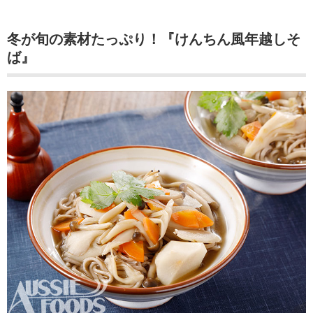
冬が旬の素材たっぷり！『けんちん風年越しそ
ば』