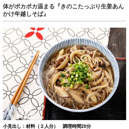
体がポカポカ温まる『きのこたっぷり生姜あん
かけ年越しそば』
小見出し：材料（２人分） 調理時間20分