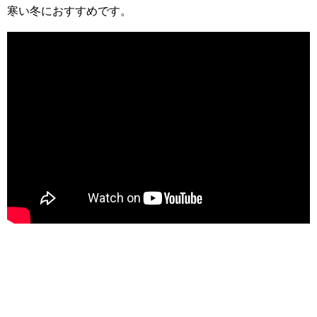
寒い冬におすすめです。