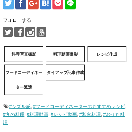
フォローする
料理写真撮影
料理動画撮影
レシピ作成
フードコーディネー
タイアップ記事作成
ター派遣
#シズル感
,
#フードコーディネーターのおすすめレシピ
,
#冬の料理
,
#料理動画
,
#レシピ動画
,
#和食料理
,
#おせち料
理