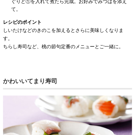
ぐりと①を入れて煮たら完成。お好みでみつばを添え
て。
レシピのポイント
しいたけなどのきのこを加えるとさらに美味しくなりま
す。
ちらし寿司など、桃の節句定番のメニューとご一緒に。
かわいいてまり寿司