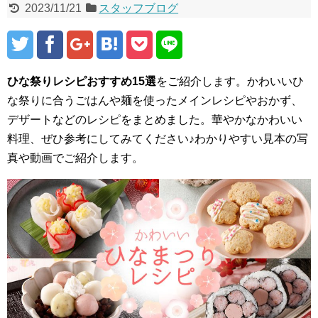
2023/11/21
スタッフブログ
ひな祭りレシピおすすめ15選
をご紹介します。かわいいひ
な祭りに合うごはんや麺を使ったメインレシピやおかず、
デザートなどのレシピをまとめました。華やかなかわいい
料理、ぜひ参考にしてみてください♪わかりやすい見本の写
真や動画でご紹介します。