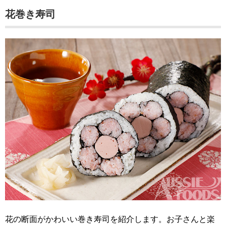
花巻き寿司
花の断面がかわいい巻き寿司を紹介します。お子さんと楽