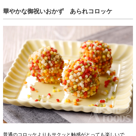
華やかな御祝いおかず あられコロッケ
普通のコロッケよりもサクッと触感がとっても楽しいで