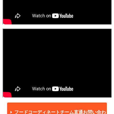
フードコーディネートチーム直通お問い合わ