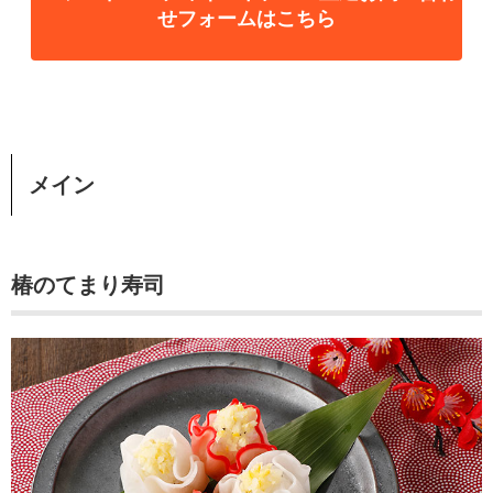
せフォームはこちら
メイン
椿のてまり寿司