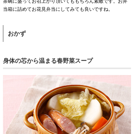
茶碗に盛ってお召上がり頂いてももちろん素敵です。お弁
当箱に詰めてお花見弁当にしてみても良いですね。
おかず
身体の芯から温まる春野菜スープ