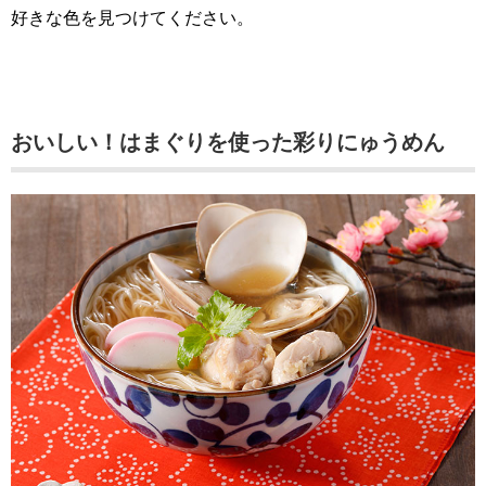
好きな色を見つけてください。
おいしい！はまぐりを使った彩りにゅうめん