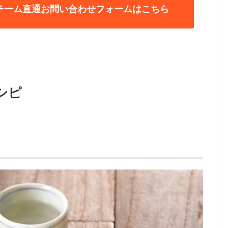
チーム直通お問い合わせフォームはこちら
シピ