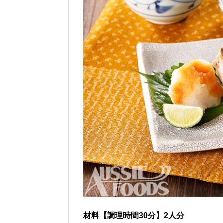
材料【調理時間30分】2人分