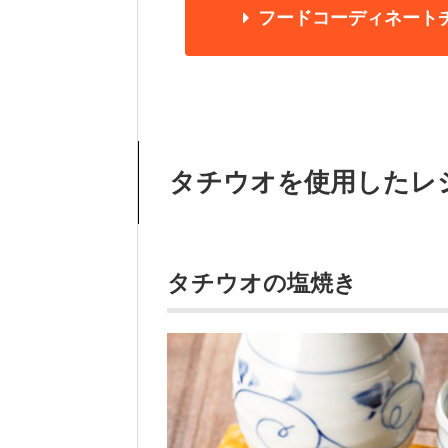
フードコーディネート
タチウオを使用したレ
タチウオの塩焼き