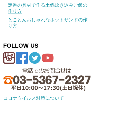
定番の具材で作る土鍋炊き込みご飯の
作り方
とことんおしゃれなホットサンドの作
り方
FOLLOW US
コロナウイルス対策について