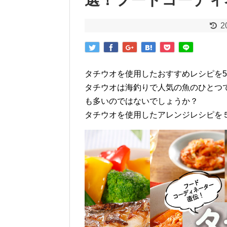
2
タチウオを使用したおすすめレシピを
タチウオは海釣りで人気の魚のひとつ
も多いのではないでしょうか？
タチウオを使用したアレンジレシピを