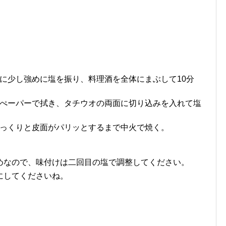
に少し強めに塩を振り、料理酒を全体にまぶして10分
ぺーパーで拭き、タチウオの両面に切り込みを入れて塩
っくりと皮面がパリッとするまで中火で焼く。
めなので、味付けは二回目の塩で調整してください。
にしてくださいね。