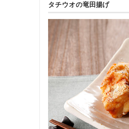
タチウオの竜田揚げ