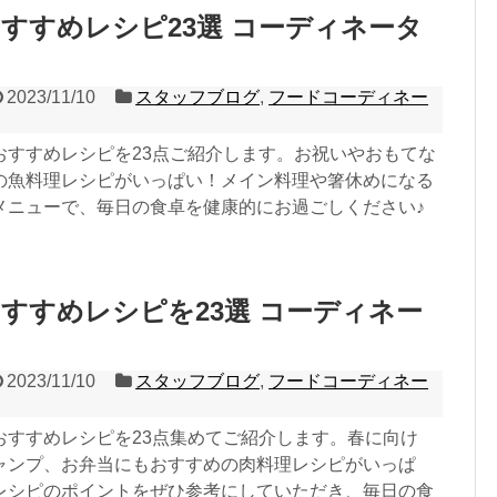
すすめレシピ23選 コーディネータ
2023/11/10
スタッフブログ
,
フードコーディネー
おすすめレシピを23点ご紹介します。お祝いやおもてな
の魚料理レシピがいっぱい！メイン料理や箸休めになる
メニューで、毎日の食卓を健康的にお過ごしください♪
すすめレシピを23選 コーディネー
2023/11/10
スタッフブログ
,
フードコーディネー
おすすめレシピを23点集めてご紹介します。春に向け
ャンプ、お弁当にもおすすめの肉料理レシピがいっぱ
レシピのポイントをぜひ参考にしていただき、毎日の食