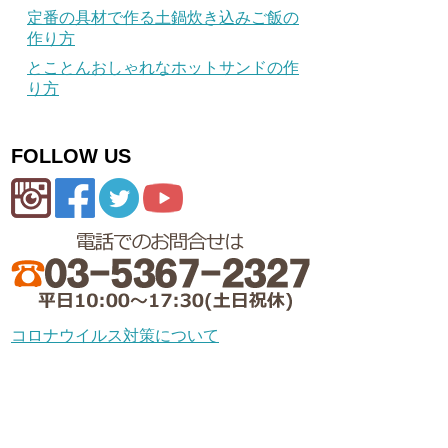
定番の具材で作る土鍋炊き込みご飯の
作り方
とことんおしゃれなホットサンドの作
り方
FOLLOW US
コロナウイルス対策について