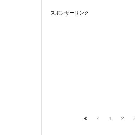
スポンサーリンク
1
2