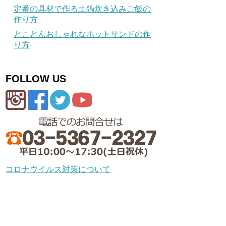
定番の具材で作る土鍋炊き込みご飯の
作り方
とことんおしゃれなホットサンドの作
り方
FOLLOW US
コロナウイルス対策について