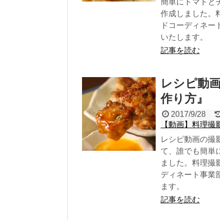
簡単にトマトと
作成しました。
ドコーディネー
いたします。
記事を読む
レシピ動
作り方』
2017/9/28
【動画】料理撮
レシピ動画の撮
て、誰でも簡単
ました。料理撮
ディネート事業
ます。
記事を読む