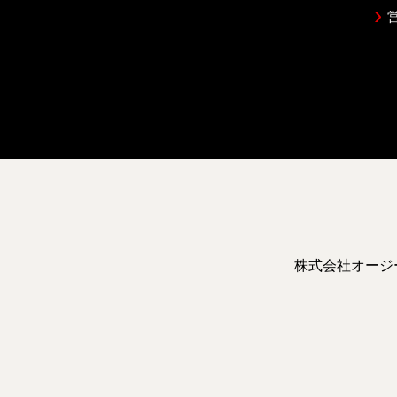
株式会社オージ