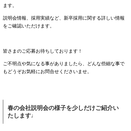
ます。
説明会情報、採用実績など、新卒採用に関する詳しい情報
をご確認いただけます。
皆さまのご応募お待ちしております！
ご不明点や気になる事がありましたら、どんな些細な事で
もどうぞお気軽にお問合せくださいませ。
春の会社説明会の様子を少しだけご紹介い
たします♩