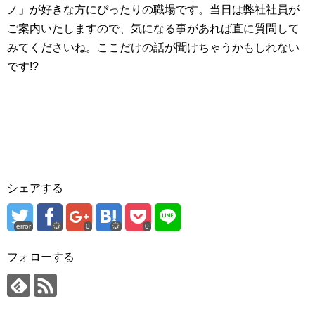
ノ」が好きな方にぴったりの職場です。当日は弊社社員が
ご案内いたしますので、気になる事があれば直に質問して
みてくださいね。ここだけの話が聞けちゃうかもしれない
です!?
シェアする
error
0
0
フォローする