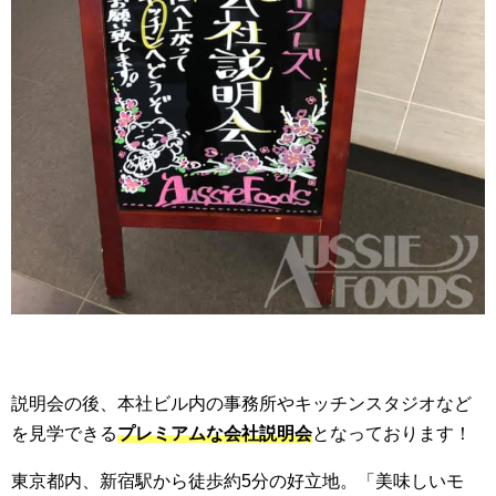
説明会の後、本社ビル内の事務所やキッチンスタジオなど
を見学できる
プレミアムな会社説明会
となっております！
東京都内、新宿駅から徒歩約5分の好立地。「美味しいモ