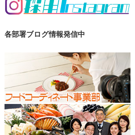
各部署ブログ情報発信中