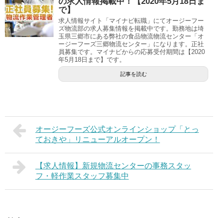
の求人情報掲載中！【2020年5月18日ま
で】
求人情報サイト「マイナビ転職」にてオージーフー
ズ物流部の求人募集情報を掲載中です。勤務地は埼
玉県三郷市にある弊社の食品物流物流センター「オ
ージーフーズ三郷物流センター」になります。正社
員募集です。マイナビからの応募受付期間は【2020
年5月18日まで】です。
記事を読む
オージーフーズ公式オンラインショップ「とっ
ておきや」リニューアルオープン！
【求人情報】新規物流センターの事務スタッ
フ・軽作業スタッフ募集中