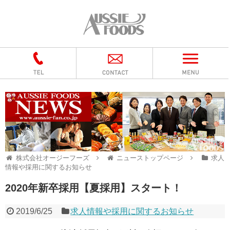
株式会社オージーフーズ
ニューストップページ
求人
情報や採用に関するお知らせ
2020年新卒採用【夏採用】スタート！
2019/6/25
求人情報や採用に関するお知らせ