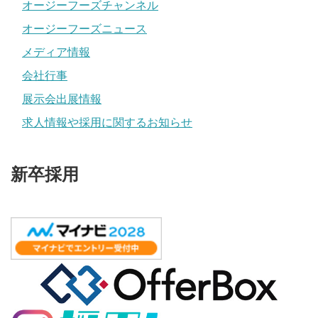
オージーフーズチャンネル
オージーフーズニュース
メディア情報
会社行事
展示会出展情報
求人情報や採用に関するお知らせ
新卒採用