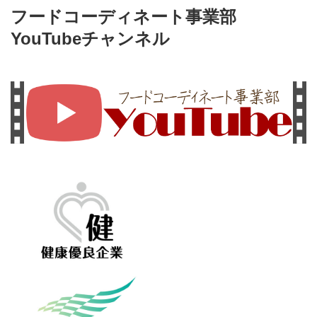
フードコーディネート事業部
YouTubeチャンネル