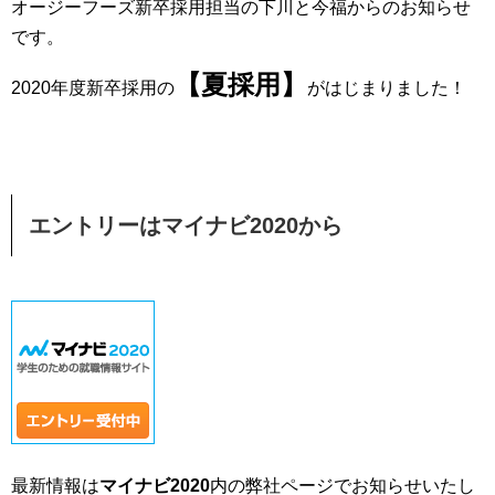
オージーフーズ新卒採用担当の下川と今福からのお知らせ
です。
【夏採用】
2020年度新卒採用の
がはじまりました！
エントリーはマイナビ2020から
最新情報は
マイナビ2020
内の弊社ページでお知らせいたし