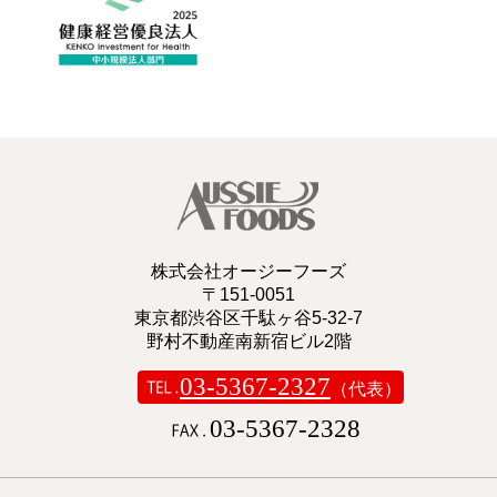
株式会社オージーフーズ
〒151-0051
東京都渋谷区千駄ヶ谷5-32-7
野村不動産南新宿ビル2階
03-5367-2327
（代表）
03-5367-2328