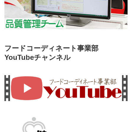
フードコーディネート事業部
YouTubeチャンネル