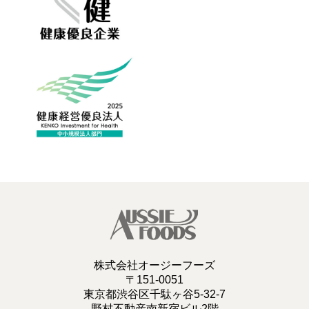
株式会社オージーフーズ
〒151-0051
東京都渋谷区千駄ヶ谷5-32-7
野村不動産南新宿ビル2階