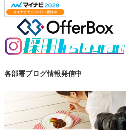
各部署ブログ情報発信中