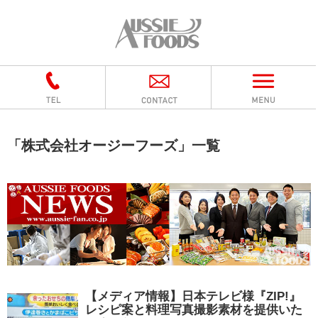
「
株式会社オージーフーズ
」
一覧
【メディア情報】日本テレビ様『ZIP!』
レシピ案と料理写真撮影素材を提供いた