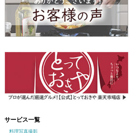
サービス一覧
料理写真撮影