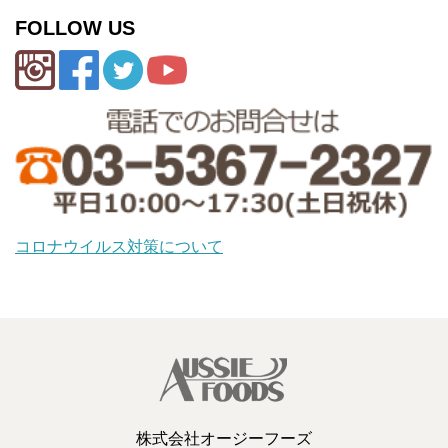
FOLLOW US
コロナウイルス対策について
株式会社オージーフーズ