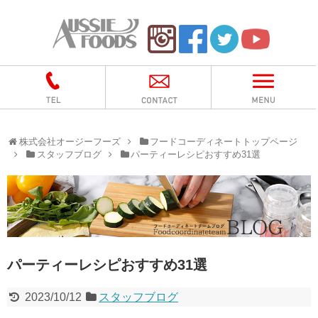
株式会社オージーフーズ
フードコーディネートトップページ
スタッフブログ
パーティーレシピおすすめ31選
パーティーレシピおすすめ31選
2023/10/12
スタッフブログ