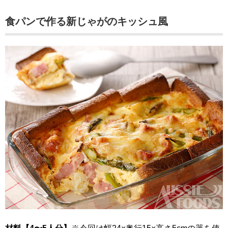
食パンで作る新じゃがのキッシュ風