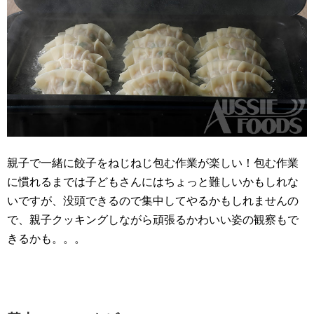
親子で一緒に餃子をねじねじ包む作業が楽しい！包む作業
に慣れるまでは子どもさんにはちょっと難しいかもしれな
いですが、没頭できるので集中してやるかもしれませんの
で、親子クッキングしながら頑張るかわいい姿の観察もで
きるかも。。。