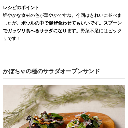
レシピのポイント
鮮やかな食材の色が華やかですね。今回はきれいに並べま
したが、
ボウルの中で混ぜ合わせてもいいです。スプーン
でガッツリ食べるサラダになります。
野菜不足にはピッタ
リです！
かぼちゃの種のサラダオープンサンド