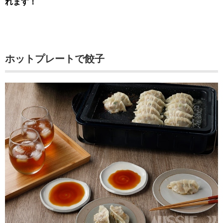
れます！
ホットプレートで餃子