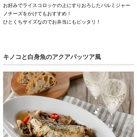
お好みでライスコロッケの上にすりおろしたパルミジャー
ノチーズをかけてもおすすめ！
ひとくちサイズなのでお弁当にもピッタリ！
キノコと白身魚のアクアパッツア風