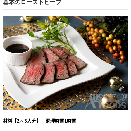
基本のローストビーフ
材料【2～3人分】 調理時間1時間