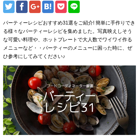
パーティーレシピおすすめ31選をご紹介! 簡単に手作りでき
る様々なパーティーレシピを集めました。写真映えしそう
な可愛い料理や、ホットプレートで大人数でワイワイ作る
メニューなど・・パーティーのメニューに困った時に、ぜ
ひ参考にしてみてください♪