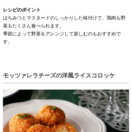
レシピのポイント
はちみつとマスタードのしっかりした味付けで、鶏肉も野
菜もたくさん食べられます。
季節によって野菜をアレンジして楽しむのもおすすめで
す。
モッツァレラチーズの洋風ライスコロッケ