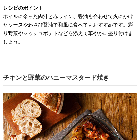
レシピのポイント
ホイルに余った肉汁と赤ワイン、醤油を合わせて火にかけ
たソースやわさび醤油で和風に食べてもおすすめです。彩
り野菜やマッシュポテトなどを添えて華やかに盛り付けま
しょう。
チキンと野菜のハニーマスタード焼き