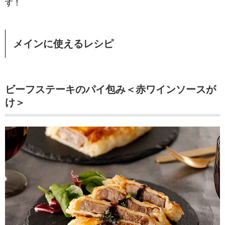
す！
メインに使えるレシピ
ビーフステーキのパイ包み＜赤ワインソースが
け＞