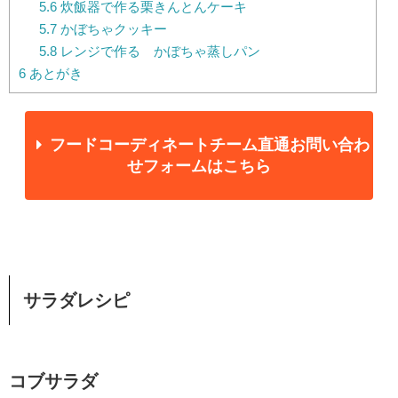
5.6
炊飯器で作る栗きんとんケーキ
5.7
かぼちゃクッキー
5.8
レンジで作る かぼちゃ蒸しパン
6
あとがき
フードコーディネートチーム直通お問い合わ
せフォームはこちら
サラダレシピ
コブサラダ