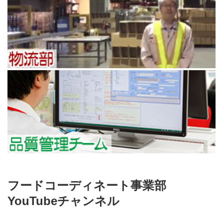
フードコーディネート事業部
YouTubeチャンネル