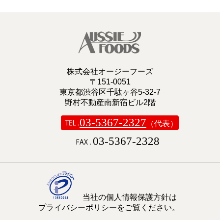
株式会社オージーフーズ
〒151-0051
東京都渋谷区千駄ヶ谷5-32-7
野村不動産南新宿ビル2階
03-5367-2327
（代表）
03-5367-2328
当社の個人情報保護方針は
プライバシーポリシーをご覧ください。