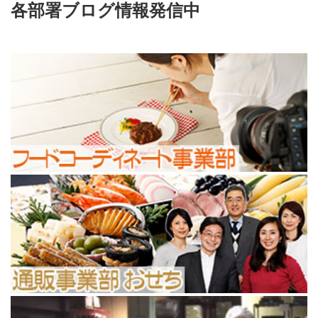
各部署ブログ情報発信中