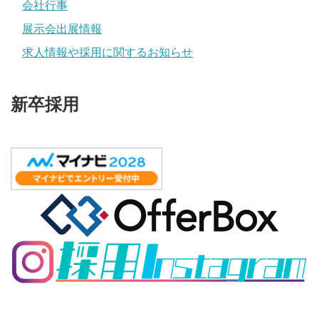
会社行事
展示会出展情報
求人情報や採用に関するお知らせ
新卒採用