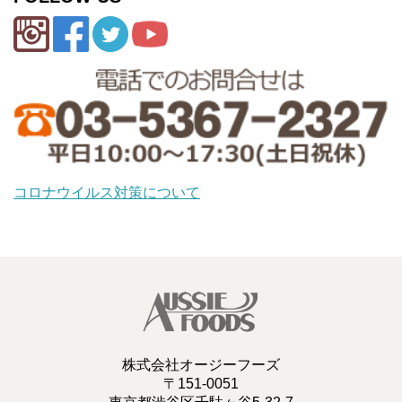
コロナウイルス対策について
株式会社オージーフーズ
〒151-0051