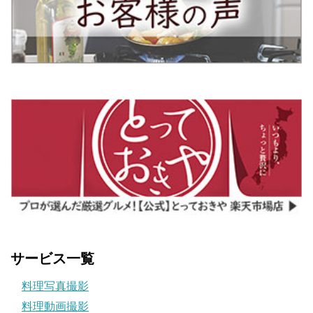
サービス一覧
料理写真撮影
料理動画撮影