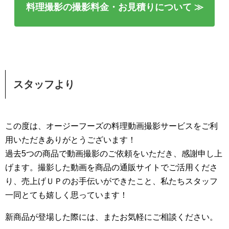
料理撮影の撮影料金・お見積りについて ≫
スタッフより
この度は、オージーフーズの料理動画撮影サービスをご利
用いただきありがとうございます！
過去5つの商品で動画撮影のご依頼をいただき、感謝申し上
げます。撮影した動画を商品の通販サイトでご活用くださ
り、売上げＵＰのお手伝いができたこと、私たちスタッフ
一同とても嬉しく思っています！
新商品が登場した際には、またお気軽にご相談ください。