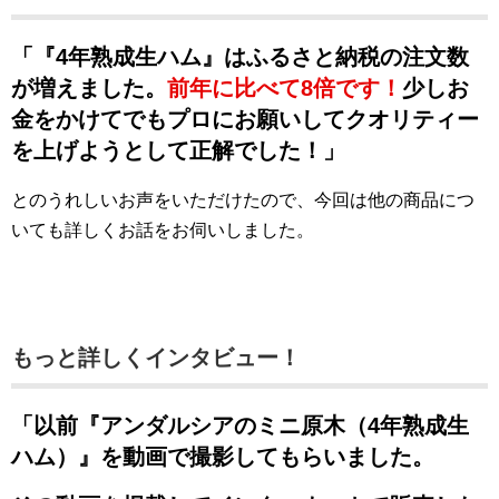
「『4年熟成生ハム』はふるさと納税の注文数
が増えました。
前年に比べて8倍です！
少しお
金をかけてでもプロにお願いしてクオリティー
を上げようとして正解でした！」
とのうれしいお声をいただけたので、今回は他の商品につ
いても詳しくお話をお伺いしました。
もっと詳しくインタビュー！
「以前『アンダルシアのミニ原木（4年熟成生
ハム）』を動画で撮影してもらいました。