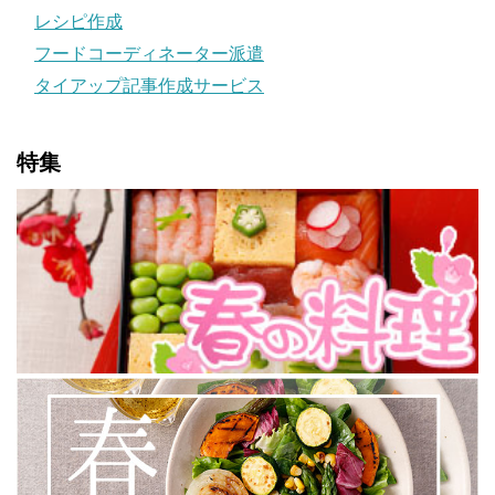
レシピ作成
フードコーディネーター派遣
タイアップ記事作成サービス
特集