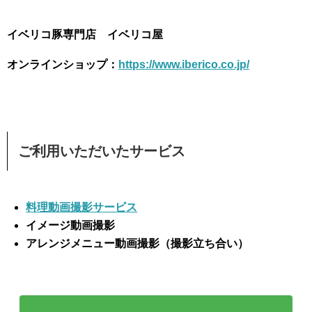
イベリコ豚専門店 イベリコ屋
オンラインショップ：
https://www.iberico.co.jp/
ご利用いただいたサービス
料理動画撮影サービス
イメージ動画撮影
アレンジメニュー動画撮影（撮影立ち合い）