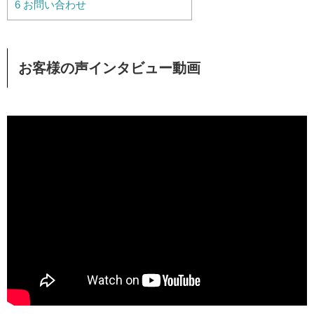
6
お問い合わせ
お客様の声インタビュー動画