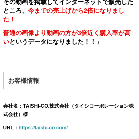
その動画を掲載してインターネットで販売した
ところ、
今までの売上げから2倍になりまし
た！
普通の画像より動画の方が3倍近く購入率が高
い
というデータになりました！！」
お客様情報
会社名：TAISHI-CO.株式会社（タイシコーポレーション株
式会社）様
URL：
https://taishi-co.com/