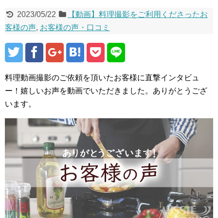
2023/05/22
【動画】料理撮影をご利用くださったお
客様の声
,
お客様の声・口コミ
料理動画撮影のご依頼を頂いたお客様に直撃インタビュ
ー！嬉しいお声を動画でいただきました。ありがとうござ
います。