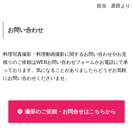
担当 原田より
お問い合わせ
料理写真撮影・料理動画撮影に関するお問い合わせやお見
積りのご依頼はWEBお問い合わせフォームかお電話にて承
っております。気になることがありましたらどうぞお気軽
にお問い合わせくださいませ。
撮影のご依頼・お問合せはこちらから