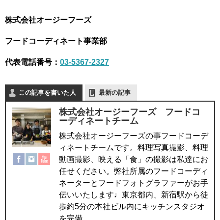
株式会社オージーフーズ
フードコーディネート事業部
代表電話番号：
03-5367-2327
この記事を書いた人
最新の記事
株式会社オージーフーズ フードコ
ーディネートチーム
株式会社オージーフーズの事フードコーデ
ィネートチームです。料理写真撮影、料理
動画撮影、映える「食」の撮影は私達にお
任せください。弊社所属のフードコーディ
ネーターとフードフォトグラファーがお手
伝いいたします♩東京都内、新宿駅から徒
歩約5分の本社ビル内にキッチンスタジオ
を完備。