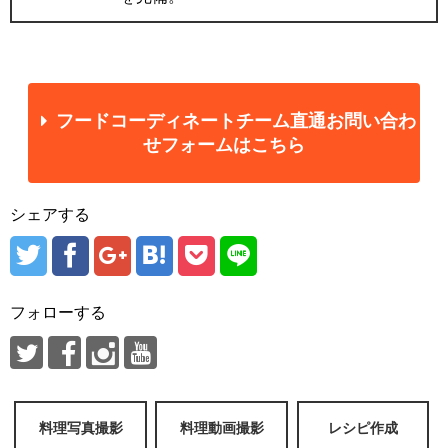
フードコーディネートチーム直通お問い合わ
せフォームはこちら
シェアする
フォローする
料理写真撮影
料理動画撮影
レシピ作成