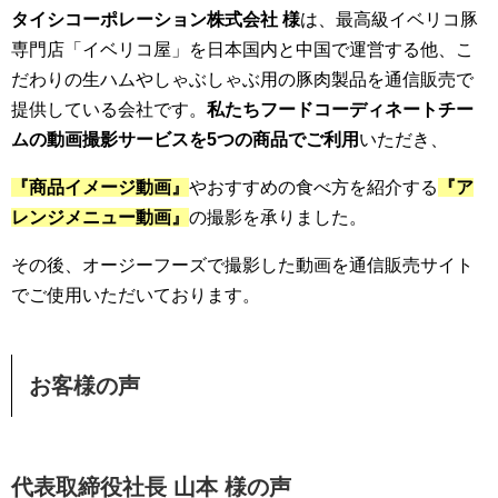
タイシコーポレーション株式会社 様
は、最高級イベリコ豚
専門店「イベリコ屋」を日本国内と中国で運営する他、こ
だわりの生ハムやしゃぶしゃぶ用の豚肉製品を通信販売で
提供している会社です。
私たちフードコーディネートチー
ムの動画撮影サービスを5つの商品でご利用
いただき、
『商品イメージ動画』
やおすすめの食べ方を紹介する
『ア
レンジメニュー動画』
の撮影を承りました。
その後、オージーフーズで撮影した動画を通信販売サイト
でご使用いただいております。
お客様の声
代表取締役社長 山本 様の声