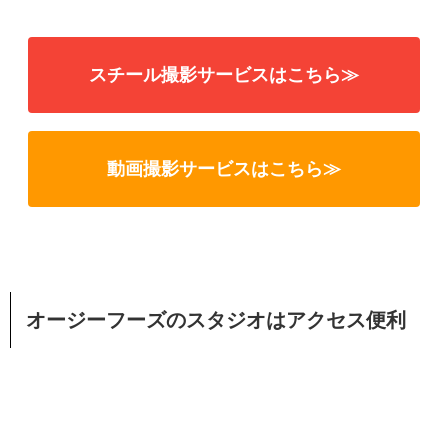
スチール撮影サービスはこちら≫
動画撮影サービスはこちら≫
オージーフーズのスタジオはアクセス便利