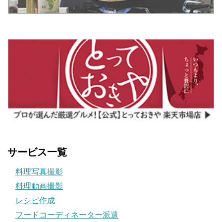
サービス一覧
料理写真撮影
料理動画撮影
レシピ作成
フードコーディネーター派遣