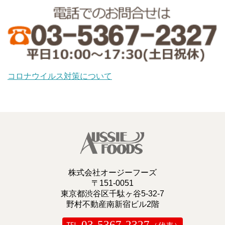
コロナウイルス対策について
株式会社オージーフーズ
〒151-0051
東京都渋谷区千駄ヶ谷5-32-7
野村不動産南新宿ビル2階
03-5367-2327