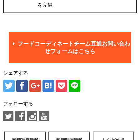
を完備。
フードコーディネートチーム直通お問い合わ
せフォームはこちら
シェアする
フォローする
料理写真撮影
料理動画撮影
レシピ作成