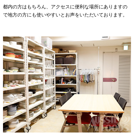
都内の方はもちろん、アクセスに便利な場所にありますの
で地方の方にも使いやすいとお声をいただいております。