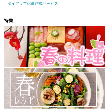
タイアップ記事作成サービス
特集