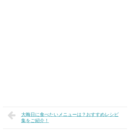
大晦日に食べたいメニューは？おすすめレシピ
集をご紹介！