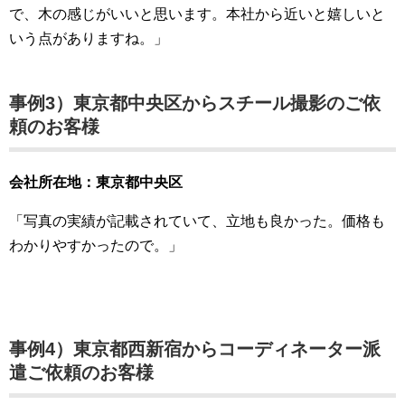
で、木の感じがいいと思います。本社から近いと嬉しいと
いう点がありますね。」
事例3）
東京都中央区から
スチール撮影のご依
頼のお客様
会社所在地：東京都中央区
「写真の実績が記載されていて、立地も良かった。価格も
わかりやすかったので。」
事例4）
東京都西新宿から
コーディネーター派
遣ご依頼のお客様