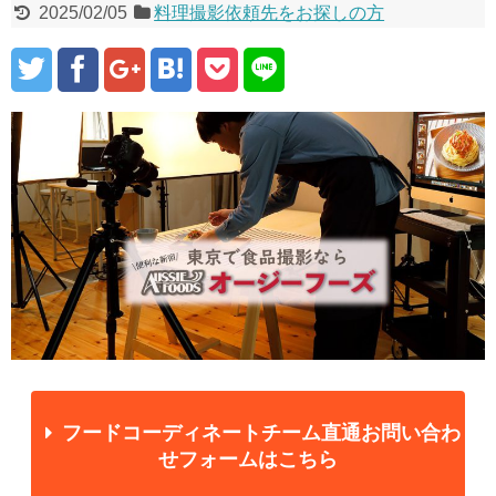
2025/02/05
料理撮影依頼先をお探しの方
フードコーディネートチーム直通お問い合わ
せフォームはこちら