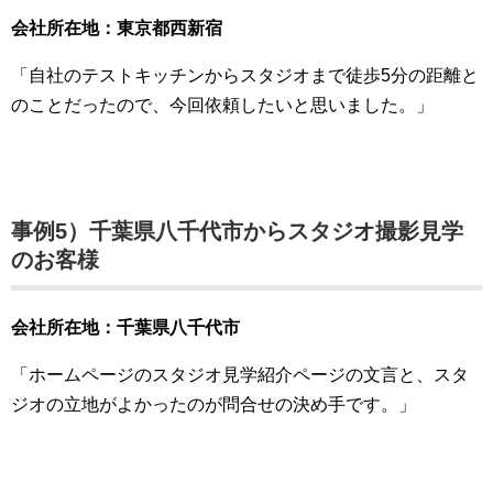
会社所在地：東京都西新宿
「自社のテストキッチンからスタジオまで徒歩5分の距離と
のことだったので、今回依頼したいと思いました。」
事例5）
千葉県八千代市から
スタジオ撮影見学
のお客様
会社所在地：千葉県八千代市
「ホームページのスタジオ見学紹介ページの文言と、スタ
ジオの立地がよかったのが問合せの決め手です。」