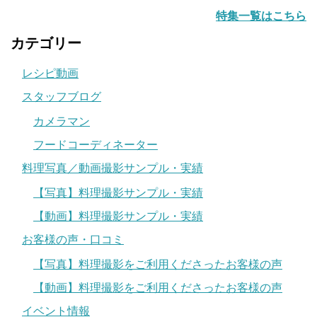
特集一覧はこちら
カテゴリー
レシピ動画
スタッフブログ
カメラマン
フードコーディネーター
料理写真／動画撮影サンプル・実績
【写真】料理撮影サンプル・実績
【動画】料理撮影サンプル・実績
お客様の声・口コミ
【写真】料理撮影をご利用くださったお客様の声
【動画】料理撮影をご利用くださったお客様の声
イベント情報