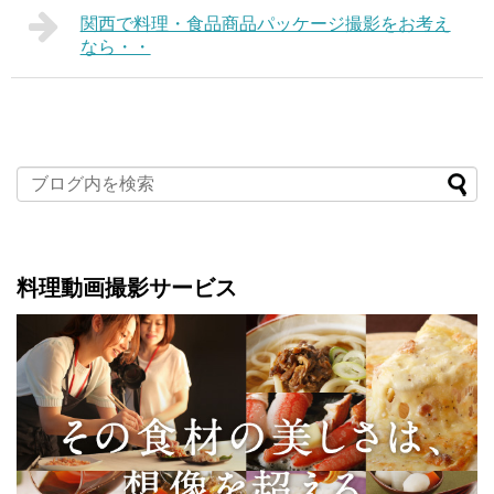
関西で料理・食品商品パッケージ撮影をお考え
なら・・
料理動画撮影サービス