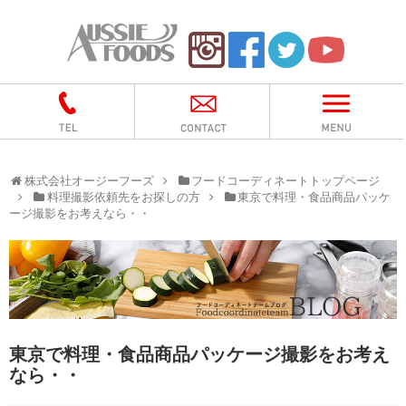
株式会社オージーフーズ
フードコーディネートトップページ
料理撮影依頼先をお探しの方
東京で料理・食品商品パッケ
ージ撮影をお考えなら・・
東京で料理・食品商品パッケージ撮影をお考え
なら・・