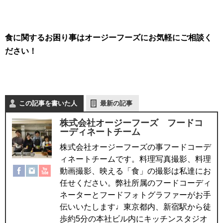
食に関するお困り事はオージーフーズにお気軽にご相談く
ださい！
この記事を書いた人
最新の記事
株式会社オージーフーズ フードコ
ーディネートチーム
株式会社オージーフーズの事フードコーデ
ィネートチームです。料理写真撮影、料理
動画撮影、映える「食」の撮影は私達にお
任せください。弊社所属のフードコーディ
ネーターとフードフォトグラファーがお手
伝いいたします♩東京都内、新宿駅から徒
歩約5分の本社ビル内にキッチンスタジオ