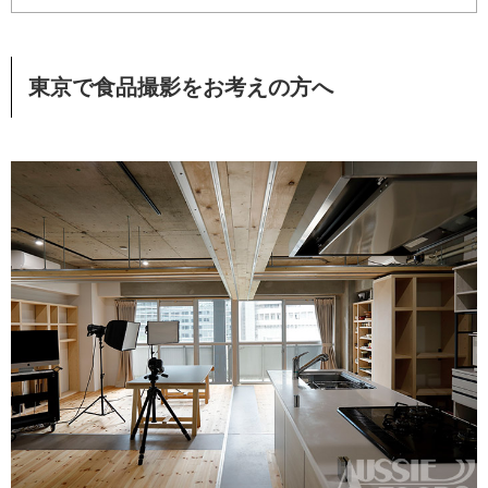
東京で食品撮影をお考えの方へ