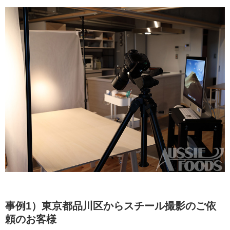
事例1）
東京都品川区から
スチール撮影のご依
頼のお客様