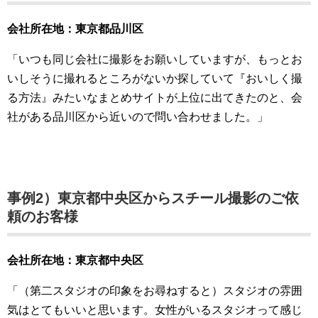
会社所在地：東京都品川区
「いつも同じ会社に撮影をお願いしていますが、もっとお
いしそうに撮れるところがないか探していて『おいしく撮
る方法』みたいなまとめサイトが上位に出てきたのと、会
社がある品川区から近いので問い合わせました。」
事例2）
東京都中央区から
スチール撮影のご依
頼のお客様
会社所在地：東京都中央区
「（第二スタジオの印象をお尋ねすると）スタジオの雰囲
気はとてもいいと思います。女性がいるスタジオって感じ