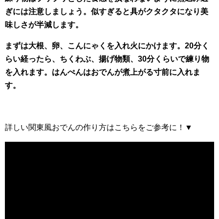
ぎには注意しましょう。似すぎると具がクタクタになり美
味しさが半減します。
まずは大根、卵、こんにゃくを入れ火にかけます。20分く
らい経ったら、ちくわぶ、揚げ物類、30分くらいで練り物
を入れます。はんぺんはおでんが煮上がる寸前に入れま
す。
詳しい関東風おでんの作り方はこちらをご参考に！▼