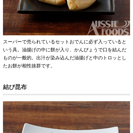
スーパーで売られているセットおでんに必ず入っていると
いう具。油揚げの中に餅が入り、かんぴょうで口を結んだ
ものが一般的。出汁が染み込んだ油揚げと中のトロッとし
たお餅が相性抜群です。
結び昆布