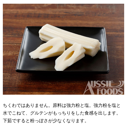
ちくわではありません。原料は強力粉と塩。強力粉を塩と
水でこねて、グルテンがもっちりをした食感を出します。
下茹ですると粉っぽさが少なくなります。