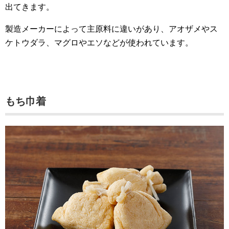
出てきます。
製造メーカーによって主原料に違いがあり、アオザメやス
ケトウダラ、マグロやエソなどが使われています。
もち巾着