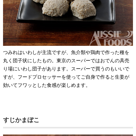
つみれはいわしが主流ですが、魚介類や鶏肉で作った種を
丸く団子状にしたもの。東京のスーパーではおでんの具売
り場にいわし団子があります。スーパーで買うのもいいで
すが、フードプロセッサーを使ってご自身で作ると生姜が
効いてフワッとした食感が楽しめます。
すじかまぼこ