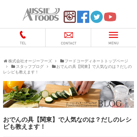
株式会社オージーフーズ
フードコーディネートトップページ
スタッフブログ
おでんの具【関東】で人気なのは？だしの
レシピも教えます！
おでんの具【関東】で人気なのは？だしのレシ
ピも教えます！