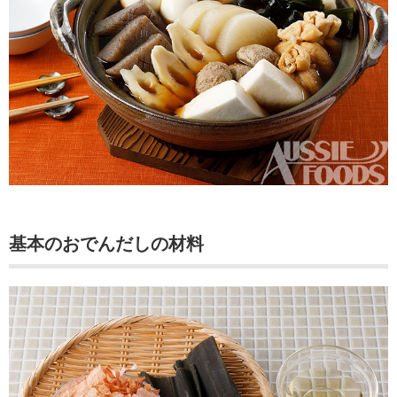
基本のおでんだしの材料