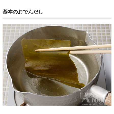
基本のおでんだし