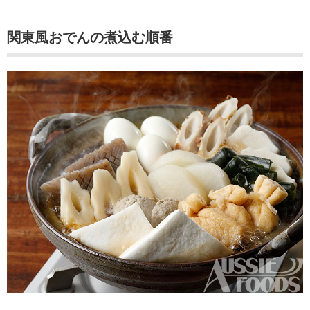
関東風おでんの煮込む順番