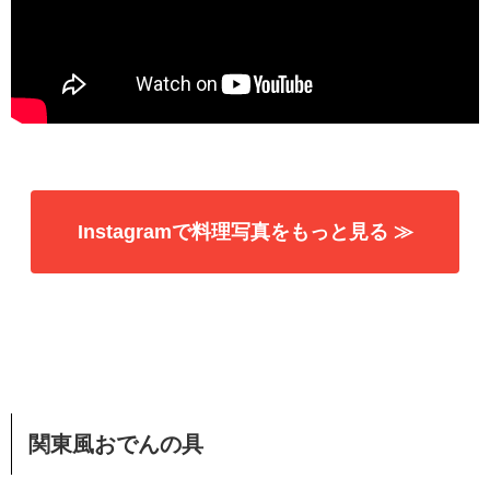
Instagramで料理写真をもっと見る ≫
関東風おでんの具