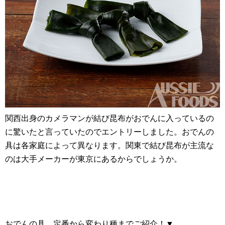
関西出身のカメラマンが結び昆布がおでんに入っているの
に驚いたと言っていたのでエントリーしました。おでんの
具は各家庭によって異なります。関東で結び昆布が主流な
のは大手メーカーが東京にあるからでしょうか。
おでんの具、定番から変わり種までご紹介！▼