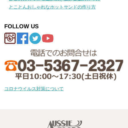
とことんおしゃれなホットサンドの作り方
FOLLOW US
コロナウイルス対策について