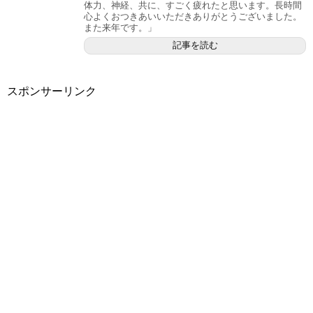
体力、神経、共に、すごく疲れたと思います。長時間
心よくおつきあいいただきありがとうございました。
また来年です。」
記事を読む
スポンサーリンク