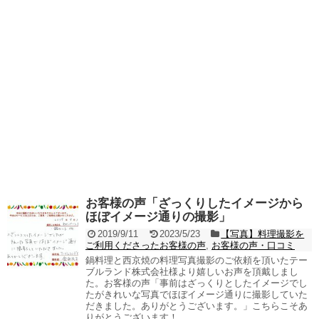
お客様の声「ざっくりしたイメージから
ほぼイメージ通りの撮影」
2019/9/11
2023/5/23
【写真】料理撮影を
ご利用くださったお客様の声
,
お客様の声・口コミ
鍋料理と西京焼の料理写真撮影のご依頼を頂いたテー
ブルランド株式会社様より嬉しいお声を頂戴しまし
た。お客様の声「事前はざっくりとしたイメージでし
たがきれいな写真でほぼイメージ通りに撮影していた
だきました。ありがとうございます。」こちらこそあ
りがとうございます！