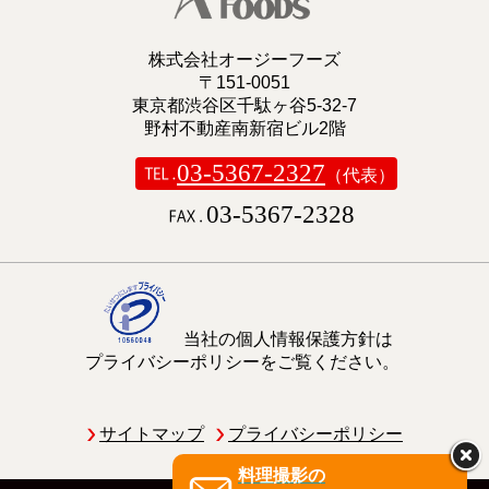
株式会社オージーフーズ
〒151-0051
東京都渋谷区千駄ヶ谷5-32-7
野村不動産南新宿ビル2階
03-5367-2327
（代表）
03-5367-2328
当社の個人情報保護方針は
プライバシーポリシーをご覧ください。
サイトマップ
プライバシーポリシー
料理撮影の