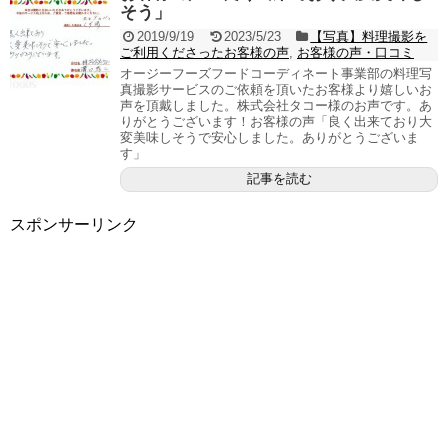
そう」
2019/9/19
2023/5/23
【写真】料理撮影を
ご利用くださったお客様の声
,
お客様の声・口コミ
オージーフーズフードコーディネート事業部の料理写
真撮影サービスのご依頼を頂いたお客様より嬉しいお
声を頂戴しました。株式会社タコー様のお声です。あ
りがとうございます！お客様の声「良く出来ており大
変美味しそうで安心しました。ありがとうございま
す」
記事を読む
スポンサーリンク