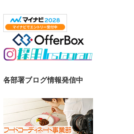
各部署ブログ情報発信中