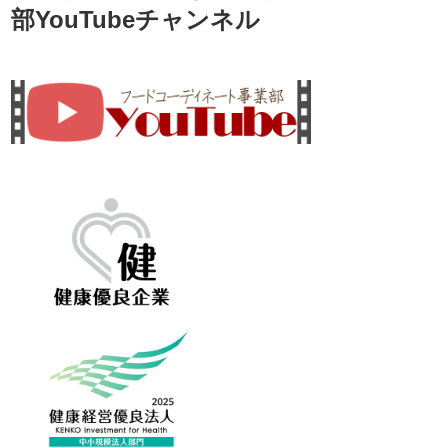
部YouTubeチャンネル