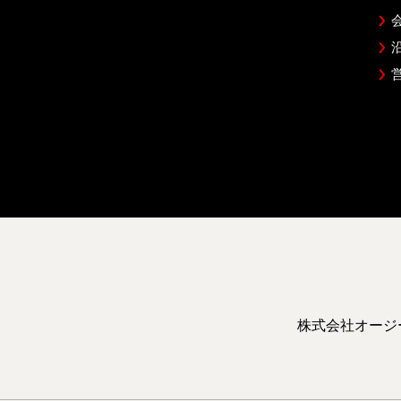
株式会社オージ