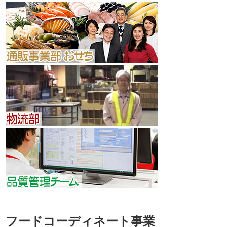
フードコーディネート事業