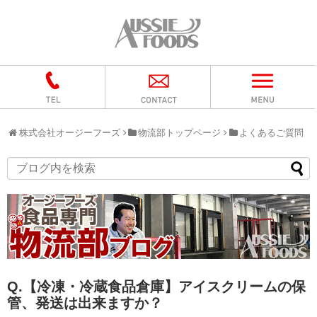
株式会社オージーフーズ
物流部トップページ
よくあるご質問
Q.【冷凍・冷蔵食品倉庫】アイスクリームの保
管、発送は出来ますか？