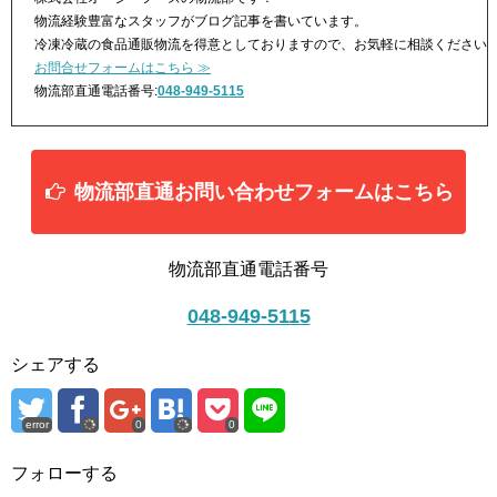
物流経験豊富なスタッフがブログ記事を書いています。
冷凍冷蔵の食品通販物流を得意としておりますので、お気軽に相談ください
お問合せフォームはこちら ≫
物流部直通電話番号:
048-949-5115
物流部直通お問い合わせフォームはこちら
物流部直通電話番号
048-949-5115
シェアする
error
0
0
フォローする