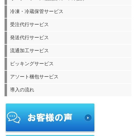
冷凍・冷蔵保管サービス
受注代行サービス
発送代行サービス
流通加工サービス
ピッキングサービス
アソート梱包サービス
導入の流れ