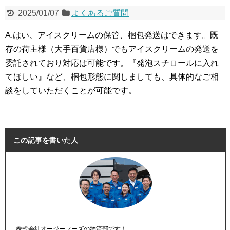
2025/01/07
よくあるご質問
A.はい、アイスクリームの保管、梱包発送はできます。既
存の荷主様（大手百貨店様）でもアイスクリームの発送を
委託されており対応は可能です。『発泡スチロールに入れ
てほしい』など、梱包形態に関しましても、具体的なご相
談をしていただくことが可能です。
この記事を書いた人
株式会社オージーフーズの物流部です！